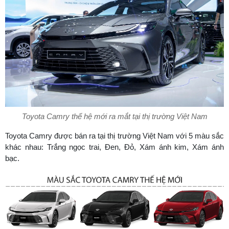
Toyota Camry thế hệ mới ra mắt tại thị trường Việt Nam
Toyota Camry được bán ra tại thị trường Việt Nam với 5 màu sắc
khác nhau: Trắng ngọc trai, Đen, Đỏ, Xám ánh kim, Xám ánh
bạc.