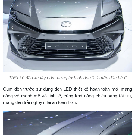
Thiết kế đầu xe lấy cảm hứng từ hình ảnh "cá mập đầu búa"
Cụm đèn trước sử dụng đèn LED thiết kế hoàn toàn mới mang
dáng vẻ mạnh mẽ và tinh tế, cùng khả năng chiếu sáng tối ưu,
mang đến trải nghiệm lái an toàn hơn.