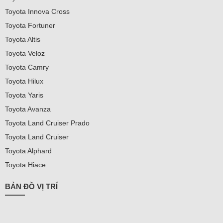
Toyota Innova Cross
Toyota Fortuner
Toyota Altis
Toyota Veloz
Toyota Camry
Toyota Hilux
Toyota Yaris
Toyota Avanza
Toyota Land Cruiser Prado
Toyota Land Cruiser
Toyota Alphard
Toyota Hiace
BẢN ĐỒ VỊ TRÍ