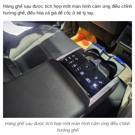
Hàng ghế sau được tích hợp một màn hình cảm ứng điều chỉnh
hướng ghế, điều hòa và giá để cốc ở bệ tỳ tay.
Hàng ghế sau được tích hợp một màn hình cảm ứng điều chỉnh
hướng ghế