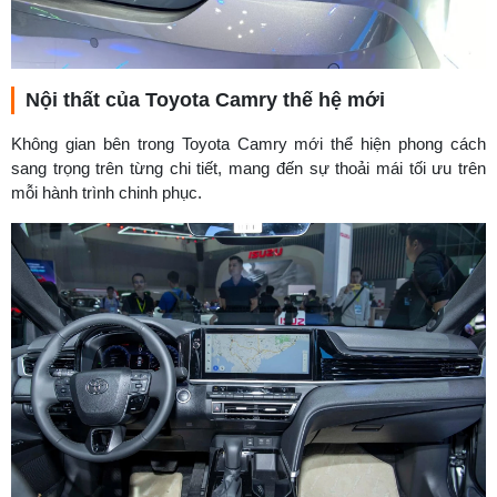
Nội thất của Toyota Camry thế hệ mới
Không gian bên trong Toyota Camry mới thể hiện phong cách
sang trọng trên từng chi tiết, mang đến sự thoải mái tối ưu trên
mỗi hành trình chinh phục.