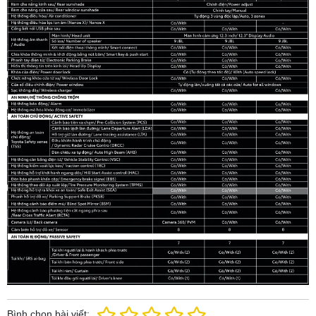
Bình chọn bài viết: