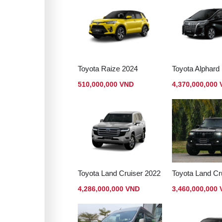
Toyota Raize 2024
Toyota Alphard
510,000,000 VND
4,370,000,000
Toyota Land Cruiser 2022
4,286,000,000 VND
3,460,000,000