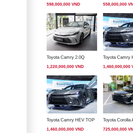
598,000,000 VND
558,000,000 V
Toyota Camry 2.0Q
Toyota Camry
1,220,000,000 VND
1,460,000,000
Toyota Camry HEV TOP
Toyota Corolla 
1,460,000,000 VND
725,000,000 V