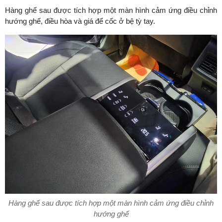
Hàng ghế sau được tích hợp một màn hình cảm ứng điều chỉnh
hướng ghế, điều hòa và giá để cốc ở bệ tỳ tay.
Hàng ghế sau được tích hợp một màn hình cảm ứng điều chỉnh
hướng ghế