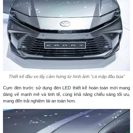
Thiết kế đầu xe lấy cảm hứng từ hình ảnh "cá mập đầu búa"
Cụm đèn trước sử dụng đèn LED thiết kế hoàn toàn mới mang
dáng vẻ mạnh mẽ và tinh tế, cùng khả năng chiếu sáng tối ưu,
mang đến trải nghiệm lái an toàn hơn.