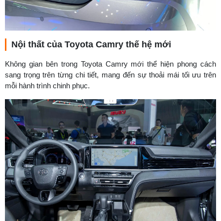
Nội thất của Toyota Camry thế hệ mới
Không gian bên trong Toyota Camry mới thể hiện phong cách
sang trọng trên từng chi tiết, mang đến sự thoải mái tối ưu trên
mỗi hành trình chinh phục.