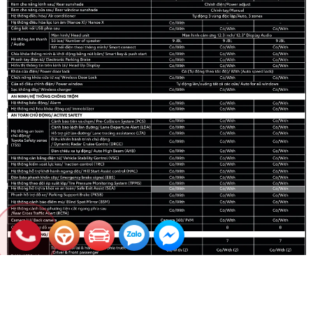
Bình chọn bài viết: