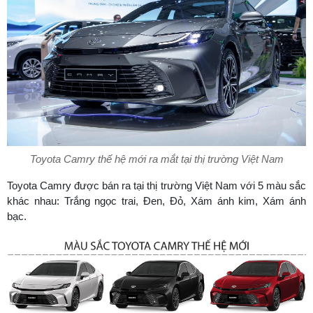
Toyota Camry thế hệ mới ra mắt tại thị trường Việt Nam
Toyota Camry được bán ra tại thị trường Việt Nam với 5 màu sắc
khác nhau: Trắng ngọc trai, Đen, Đỏ, Xám ánh kim, Xám ánh
bạc.