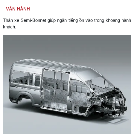
VẬN HÀNH
Thân xe Semi-Bonnet giúp ngăn tiếng ồn vào trong khoang hành
khách.