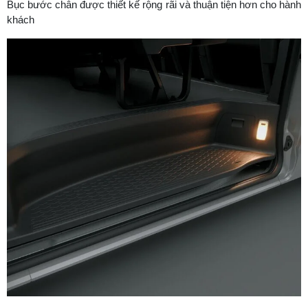
Bục bước chân được thiết kế rộng rãi và thuận tiện hơn cho hành
khách