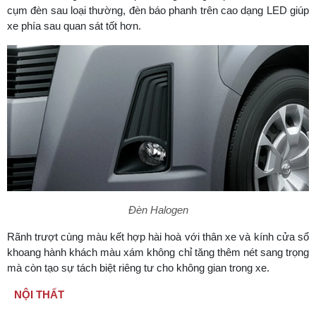
cụm đèn sau loại thường, đèn báo phanh trên cao dạng LED giúp
xe phía sau quan sát tốt hơn.
Đèn Halogen
Rãnh trượt cùng màu kết hợp hài hoà với thân xe và kính cửa sổ
khoang hành khách màu xám không chỉ tăng thêm nét sang trọng
mà còn tạo sự tách biệt riêng tư cho không gian trong xe.
NỘI THẤT