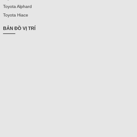
Toyota Alphard
Toyota Hiace
BẢN ĐỒ VỊ TRÍ