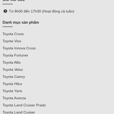
Từ 8h00 đến 17h30 (Hoạt động cả tuần)
Danh mục sản phẩm
Toyota Cross
Toyota Vios
Toyota Innova Cross
Toyota Fortuner
Toyota Altis
Toyota Veloz
Toyota Camry
Toyota Hilux
Toyota Yaris
Toyota Avanza
Toyota Land Cruiser Prado
Toyota Land Cruiser